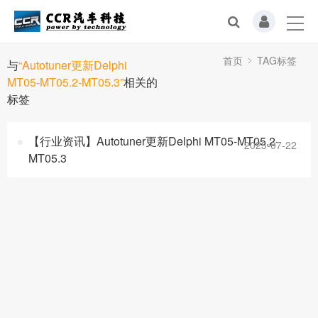
首页
TAG标签
与
“Autotuner更新Delphi
MT05-MT05.2-MT05.3”
相关的
标签
【行业资讯】Autotuner更新Delphi MT05-MT05.2-
2023-07-22
MT05.3