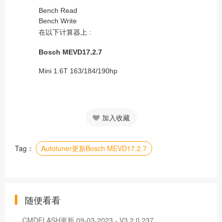
Bench Read
Bench Write
在以下计算器上 :
Bosch MEVD17.2.7
Mini 1.6T 163/184/190hp
加入收藏
Tag：
Autotuner更新Bosch MEVD17.2.7
随便看看
CMDFLASH更新 09-03-2023 - V3.2.0.237