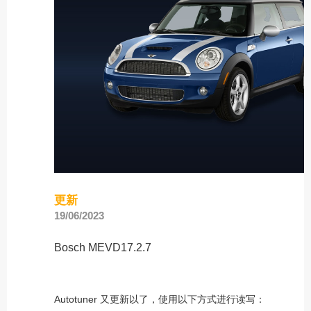
更新
19/06/2023
Bosch MEVD17.2.7
Autotuner 又更新以了，使用以下方式进行读写：