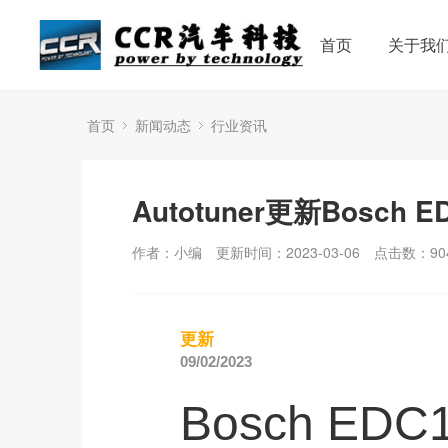
首页
关于我
首页
新闻动态
行业资讯
Autotuner更新Bosch E
作者：小编
更新时间：2023-03-06
点击数：
90
更新
09/02/2023
Bosch EDC